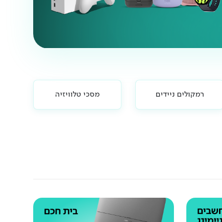
רמקולים ניידים
מסכי טלוויזיה