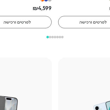
₪
4
,
599
לפרטים ורכישה
לפרטים ורכישה