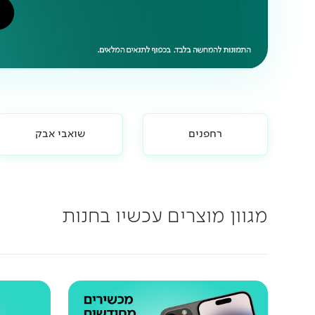
רחפנים
שואבי אבק
מגוון מוצרים עכשיו בחנות