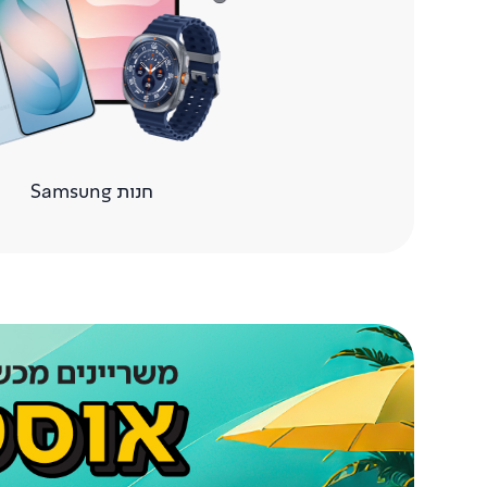
Samsung חנות