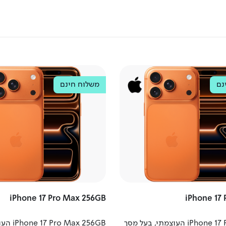
נם
Apple
משלוח חינם
iPhone 17 Pro Max 256GB
iPhone 17 
iPhone 17 Pro 256GB העוצמתי, בעל מסך
 Max 256GB