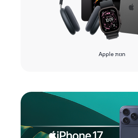
Apple חנות