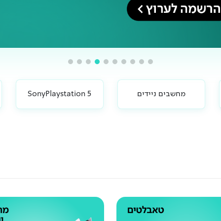
מחשבים ניידים
SonyPlaystation 5